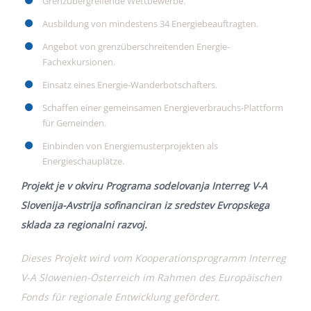
Grenzübergreifende Wettbewerbe.
Ausbildung von mindestens 34 Energiebeauftragten.
Angebot von grenzüberschreitenden Energie-
Fachexkursionen.
Einsatz eines Energie-Wanderbotschafters.
Schaffen einer gemeinsamen Energieverbrauchs-Plattform
für Gemeinden.
Einbinden von Energiemusterprojekten als
Energieschauplätze.
Projekt je v okviru Programa sodelovanja Interreg V-A
Slovenija-Avstrija sofinanciran iz sredstev Evropskega
sklada za regionalni razvoj.
Dieses Projekt wird vom Kooperationsprogramm Interreg
V-A Slowenien-Österreich im Rahmen des Europäischen
Fonds für regionale Entwicklung gefördert.